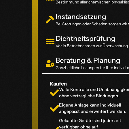
Bestimmung aller chemischer, physaklis
Instandsetzung
Bei Störungen oder Schäden sorgen wir f
Dichtheitsprüfung
Vor in Betriebnahmen zur Überwachung 
Beratung & Planung
Ganzheitliche Lösungen für Ihre individ
Kaufen
Volle Kontrolle und Unabhängigkei
ohne vertragliche Bindungen.
Eigene Anlage kann individuell
angepasst und erweitert werden.
Gekaufte Geräte sind jederzeit
verfügbar, ohne auf