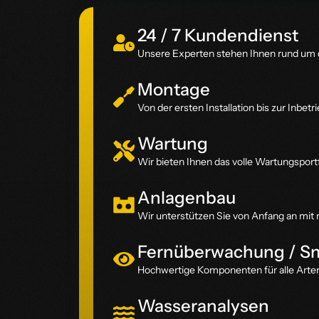
24 / 7 Kundendienst
Unsere Experten stehen Ihnen rund um d
Montage
Von der ersten Installation bis zur Inb
Wartung
Wir bieten Ihnen das volle Wartungsportfo
Anlagenbau
Wir unterstützen Sie von Anfang an mit 
Fernüberwachung / Sm
Hochwertige Komponenten für alle Arte
Wasseranalysen