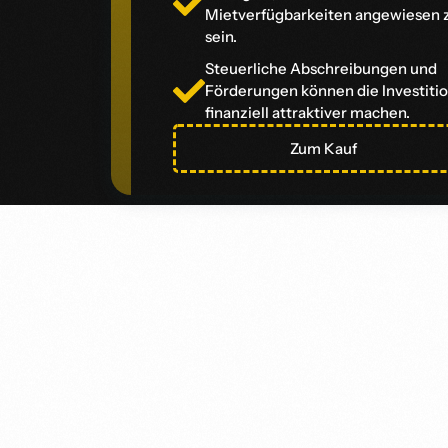
Mietverfügbarkeiten angewiesen 
sein.
Steuerliche Abschreibungen und
Förderungen können die Investiti
finanziell attraktiver machen.
Zum Kauf