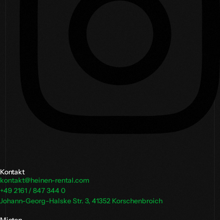
Kontakt
kontakt@heinen-rental.com
+49 2161 / 847 344 0
Johann-Georg-Halske Str. 3, 41352 Korschenbroich