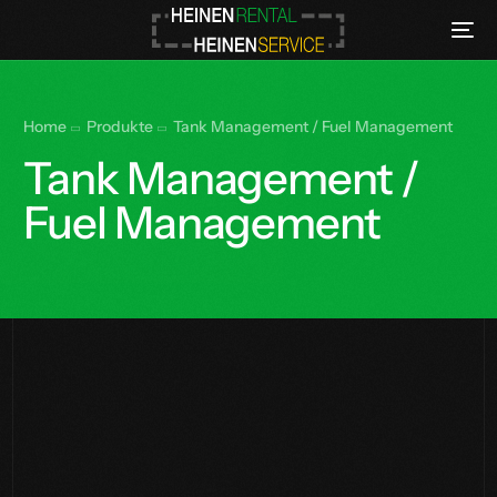
Home
Produkte
Tank Management / Fuel Management
Tank Management /
Fuel Management