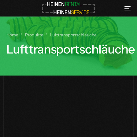
Home
Produkte
Lufttransportschläuche
Lufttransportschläuche