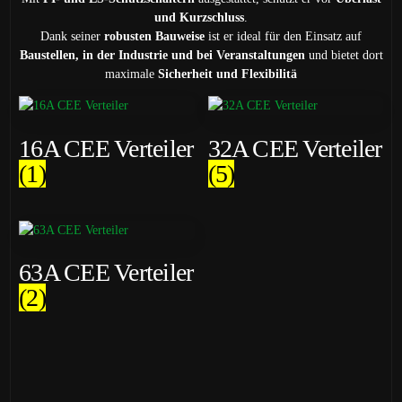
und Kurzschluss
.
Dank seiner
robusten Bauweise
ist er ideal für den Einsatz auf
Baustellen, in der Industrie und bei Veranstaltungen
und bietet dort
maximale
Sicherheit und Flexibilitä
16A CEE Verteiler
32A CEE Verteiler
(1)
(5)
63A CEE Verteiler
(2)