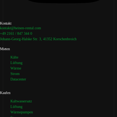
Kontakt
kontakt@heinen-rental.com
+49 2161 / 847 344 0
Johann-Georg-Halske Str. 3, 41352 Korschenbroich
Mieten
Kälte
Lüftung
Wärme
Strom
Datacenter
Kaufen
Kaltwassersatz
Lüftung
Wärmepumpen