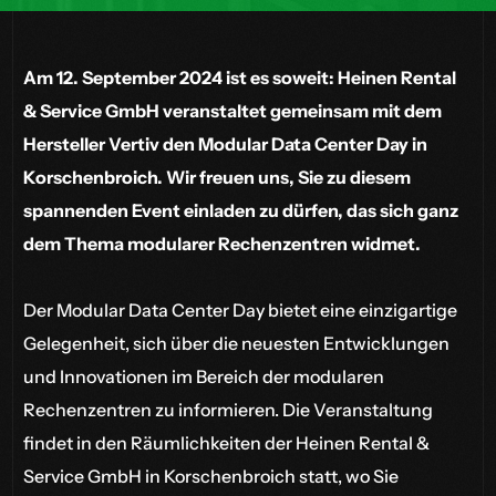
Am 12. September 2024 ist es soweit: Heinen Rental
& Service GmbH veranstaltet gemeinsam mit dem
Hersteller Vertiv den Modular Data Center Day in
Korschenbroich. Wir freuen uns, Sie zu diesem
spannenden Event einladen zu dürfen, das sich ganz
dem Thema modularer Rechenzentren widmet.
Der Modular Data Center Day bietet eine einzigartige
Gelegenheit, sich über die neuesten Entwicklungen
und Innovationen im Bereich der modularen
Rechenzentren zu informieren. Die Veranstaltung
findet in den Räumlichkeiten der Heinen Rental &
Service GmbH in Korschenbroich statt, wo Sie