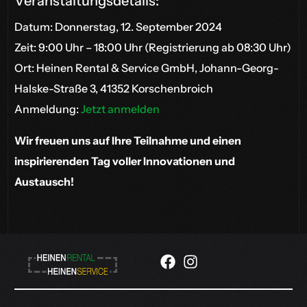
Veranstaltungsdetails:
Datum: Donnerstag, 12. September 2024
Zeit: 9:00 Uhr – 18:00 Uhr (Registrierung ab 08:30 Uhr)
Ort: Heinen Rental & Service GmbH, Johann-Georg-
Halske-Straße 3, 41352 Korschenbroich
Anmeldung:
Jetzt anmelden
Wir freuen uns auf Ihre Teilnahme und einen
inspirierenden Tag voller Innovationen und
Austausch!