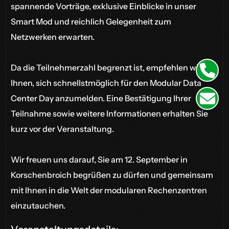
spannende Vorträge, exklusive Einblicke in unser
Smart Mod und reichlich Gelegenheit zum
Netzwerken erwarten.
Da die Teilnehmerzahl begrenzt ist, empfehlen wir
Ihnen, sich schnellstmöglich für den Modular Data
Center Day anzumelden. Eine Bestätigung Ihrer
Teilnahme sowie weitere Informationen erhalten Sie
kurz vor der Veranstaltung.
Wir freuen uns darauf, Sie am 12. September in
Korschenbroich begrüßen zu dürfen und gemeinsam
mit Ihnen in die Welt der modularen Rechenzentren
einzutauchen.