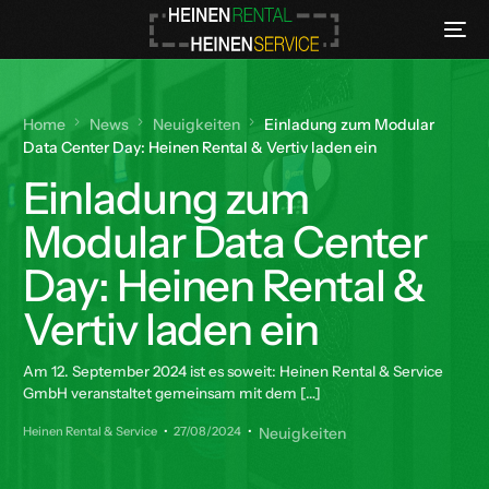
Home
News
Neuigkeiten
Einladung zum Modular
Data Center Day: Heinen Rental & Vertiv laden ein
Einladung zum
Modular Data Center
Day: Heinen Rental &
Vertiv laden ein
Am 12. September 2024 ist es soweit: Heinen Rental & Service
GmbH veranstaltet gemeinsam mit dem […]
Heinen Rental & Service
27/08/2024
Neuigkeiten