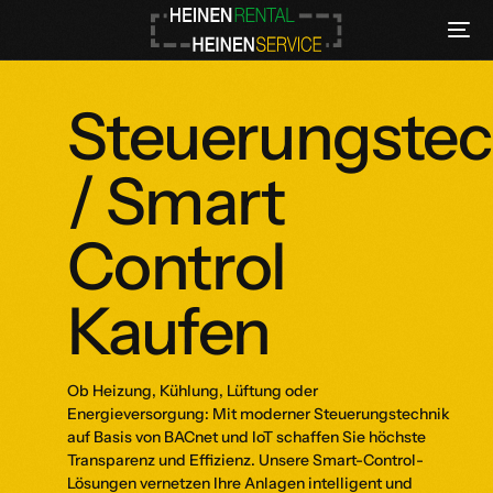
Steuerungstec
/ Smart
Control
Kaufen
Ob Heizung, Kühlung, Lüftung oder
Energieversorgung: Mit moderner Steuerungstechnik
auf Basis von BACnet und IoT schaffen Sie höchste
Transparenz und Effizienz. Unsere Smart-Control-
Lösungen vernetzen Ihre Anlagen intelligent und