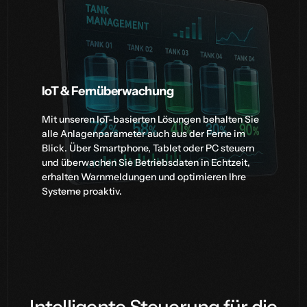
IoT & Fernüberwachung
Mit unseren IoT-basierten Lösungen behalten Sie
alle Anlagenparameter auch aus der Ferne im
Blick. Über Smartphone, Tablet oder PC steuern
und überwachen Sie Betriebsdaten in Echtzeit,
erhalten Warnmeldungen und optimieren Ihre
Systeme proaktiv.