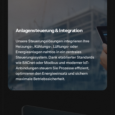
Anlagensteuerung & Integration
Unsere Steuerungslösungen integrieren Ihre
Heizungs-, Kühlungs-, Lüftungs- oder
Energieanlagen nahtlos in ein zentrales
Steuerungssystem. Dank etablierter Standards
wie BACnet oder Modbus und moderner IoT-
Anbindungen steuern Sie Prozesse effizient,
optimieren den Energieeinsatz und sichern
maximale Betriebssicherheit.