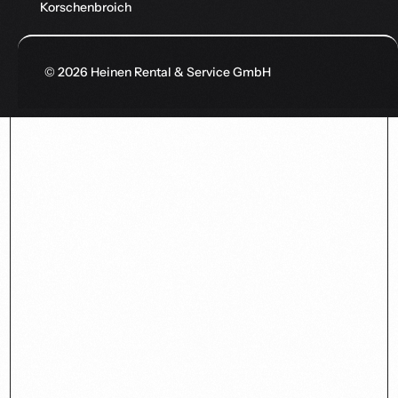
Korschenbroich
© 2026 Heinen Rental & Service GmbH