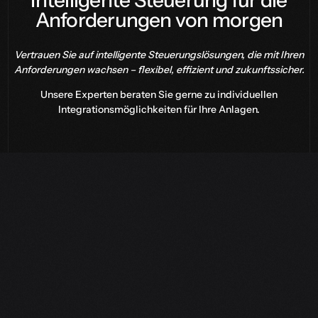
Intelligente Steuerung für die
Anforderungen von morgen
Vertrauen Sie auf intelligente Steuerungslösungen, die mit Ihren
Anforderungen wachsen – flexibel, effizient und zukunftssicher.
Unsere Experten beraten Sie gerne zu individuellen
Integrationsmöglichkeiten für Ihre Anlagen.