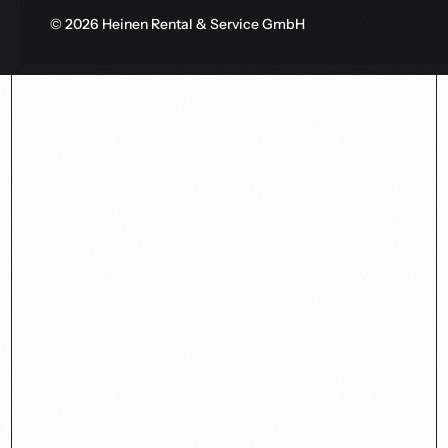
© 2026 Heinen Rental & Service GmbH