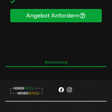
Angebot Anfordern
Beschreibung