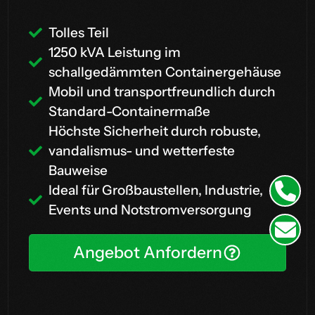
Tolles Teil
1250 kVA Leistung im
schallgedämmten Containergehäuse
Mobil und transportfreundlich durch
Standard-Containermaße
Höchste Sicherheit durch robuste,
vandalismus- und wetterfeste
Bauweise
Ideal für Großbaustellen, Industrie,
Events und Notstromversorgung
Angebot Anfordern