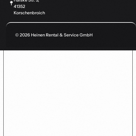
41352
Korschenbroich
© 2026 Heinen Rental & Service GmbH