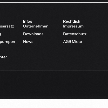
Infos
Rechtlich
ssersatz
Unternehmen
Impressum
g
Downloads
Datenschutz
pumpen
News
AGB Miete
nter