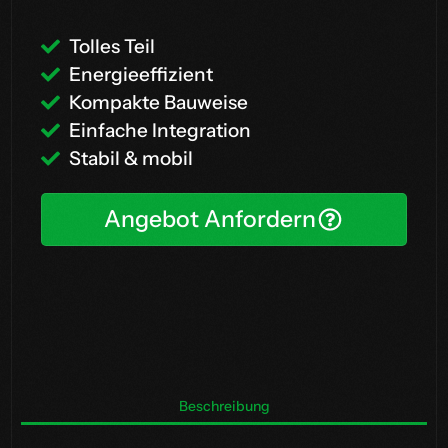
Tolles Teil
Energieeffizient
Kompakte Bauweise
Einfache Integration
Stabil & mobil
Angebot Anfordern
Beschreibung