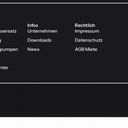
Infos
Rechtlich
ssersatz
Unternehmen
Impressum
g
Downloads
Datenschutz
pumpen
News
AGB Miete
nter