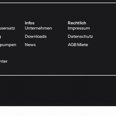
Infos
Rechtlich
ssersatz
Unternehmen
Impressum
g
Downloads
Datenschutz
pumpen
News
AGB Miete
nter