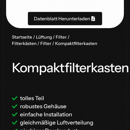
Datenblatt Herunterladen
Startseite
/
Lüftung
/
Filter /
Filterkästen
/
Filter
/ Kompaktfilterkasten
Kompaktfilterkasten
tolles Teil
robustes Gehäuse
einfache Installation
gleichmäßige Luftverteilung