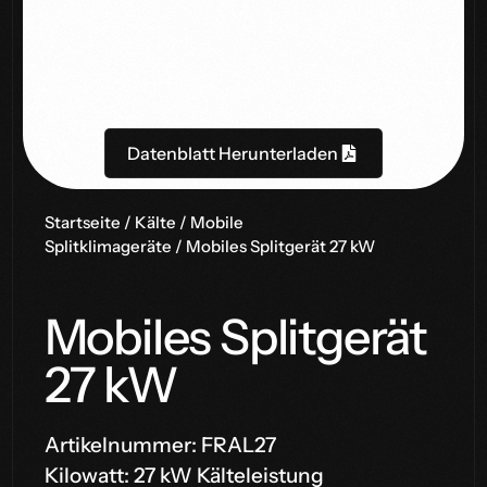
Datenblatt Herunterladen
Startseite
/
Kälte
/
Mobile
Splitklimageräte
/ Mobiles Splitgerät 27 kW
Mobiles Splitgerät
27 kW
Artikelnummer: FRAL27
Kilowatt: 27 kW Kälteleistung