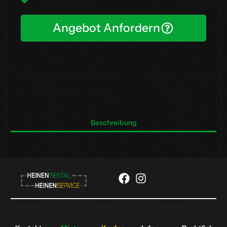
Angebot Anfordern
Beschreibung