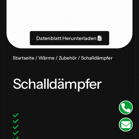
Datenblatt Herunterladen
Startseite
/
Wärme
/
Zubehör
/ Schalldämpfer
Schalldämpfer