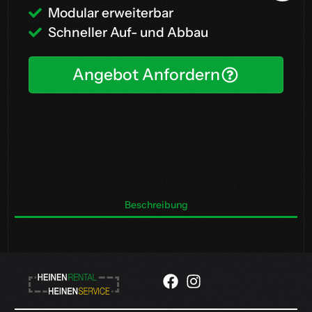
Modular erweiterbar
Schneller Auf- und Abbau
Angebot Anfordern
Beschreibung