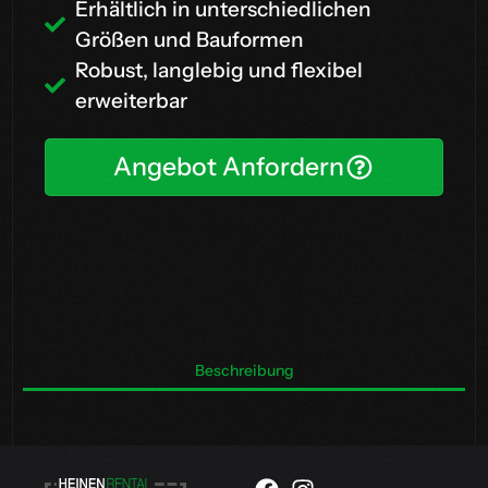
Erhältlich in unterschiedlichen
Größen und Bauformen
Robust, langlebig und flexibel
erweiterbar
Angebot Anfordern
Beschreibung