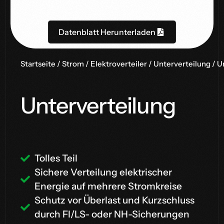
Datenblatt Herunterladen
Startseite
/
Strom
/
Elektroverteiler
/
Unterverteilung
/ U
Unterverteilung
Tolles Teil
Sichere Verteilung elektrischer
Energie auf mehrere Stromkreise
Schutz vor Überlast und Kurzschluss
durch FI/LS- oder NH-Sicherungen