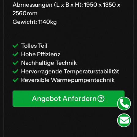
Abmessungen (L x B x H): 1950 x 1350 x
2560mm
Gewicht: 1140kg
Tolles Teil
Hohe Effizienz
Nachhaltige Technik
Hervorragende Temperaturstabilität
Reversible Wärmepumpentechnik
Angebot Anfordern