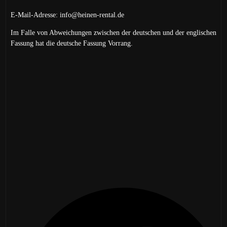
E-Mail-Adresse: info@heinen-rental.de
Im Falle von Abweichungen zwischen der deutschen und der englischen
Fassung hat die deutsche Fassung Vorrang.