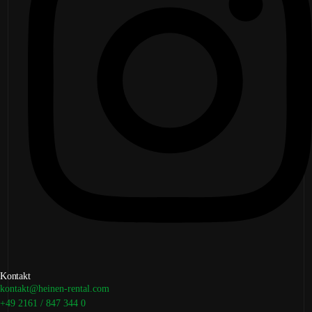
Kontakt
kontakt@heinen-rental.com
+49 2161 / 847 344 0