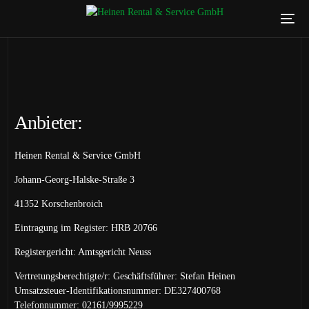
Anbieter:
Heinen Rental & Service GmbH
Johann-Georg-Halske-Straße 3
41352 Korschenbroich
Eintragung im Register: HRB 20766
Registergericht: Amtsgericht Neuss
Vertretungsberechtigte/r: Geschäftsführer: Stefan Heinen
Umsatzsteuer-Identifikationsnummer: DE327400768
Telefonnummer: 02161/9995229