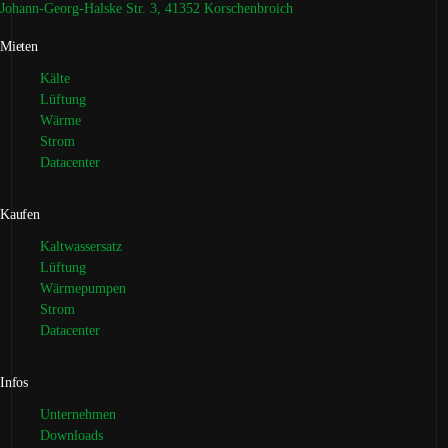
Johann-Georg-Halske Str. 3, 41352 Korschenbroich
Mieten
Kälte
Lüftung
Wärme
Strom
Datacenter
Kaufen
Kaltwassersatz
Lüftung
Wärmepumpen
Strom
Datacenter
Infos
Unternehmen
Downloads