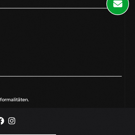
formalitäten.