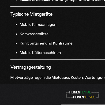
Typische Mietgeräte
Mobile Klimaanlagen
Kaltwassersätze
Kühlcontainer und Kühlräume
Mobile Kältemaschinen
Vertragsgestaltung
Mietverträge regeln die Mietdauer, Kosten, Wartungs