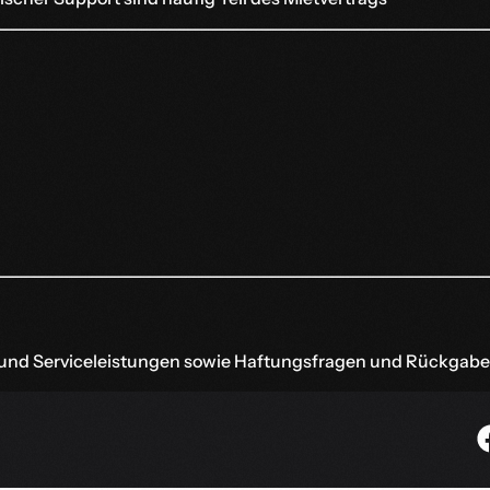
- und Serviceleistungen sowie Haftungsfragen und Rückgabe