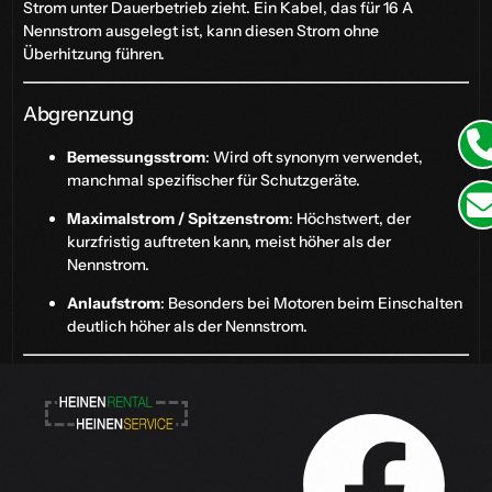
Strom unter Dauerbetrieb zieht. Ein Kabel, das für 16 A
Nennstrom ausgelegt ist, kann diesen Strom ohne
Überhitzung führen.
Abgrenzung
Bemessungsstrom
: Wird oft synonym verwendet,
manchmal spezifischer für Schutzgeräte.
Maximalstrom / Spitzenstrom
: Höchstwert, der
kurzfristig auftreten kann, meist höher als der
Nennstrom.
Anlaufstrom
: Besonders bei Motoren beim Einschalten
deutlich höher als der Nennstrom.