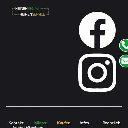
Kontakt
Mieten
Kaufen
Infos
Rechtlich
kontakt@heinen-