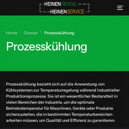
Home
Glossar
Prozesskühlung
Prozesskühlung
Prozesskühlung bezieht sich auf die Anwendung von
Kühlsystemen zur Temperaturregelung während industrieller
Produktionsprozesse. Sie ist ein wesentlicher Bestandteil in
vielen Bereichen der Industrie, um die optimale
Betriebstemperatur für Maschinen, Geräte oder Produkte
sicherzustellen, die in bestimmten Temperaturbereichen
arbeiten müssen, um Qualität und Effizienz zu garantieren.