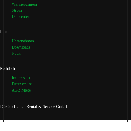
Wärmepumpen
Strom
Datacenter
Infos
Unternehmen
Downloads
News
Rechtlich
Impressum
Datenschutz
AGB Miete
© 2026 Heinen Rental & Service GmbH