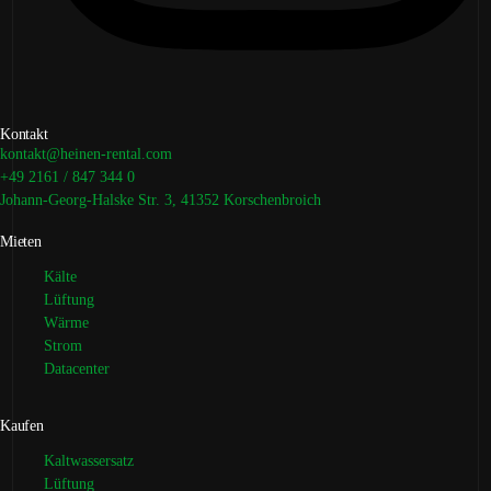
Kontakt
kontakt@heinen-rental.com
+49 2161 / 847 344 0
Johann-Georg-Halske Str. 3, 41352 Korschenbroich
Mieten
Kälte
Lüftung
Wärme
Strom
Datacenter
Kaufen
Kaltwassersatz
Lüftung