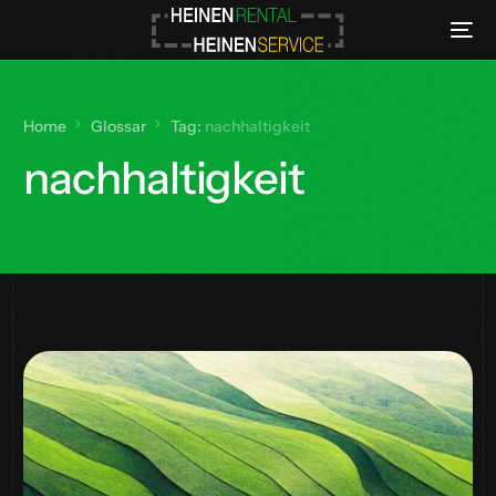
Home
Glossar
Tag:
nachhaltigkeit
nachhaltigkeit