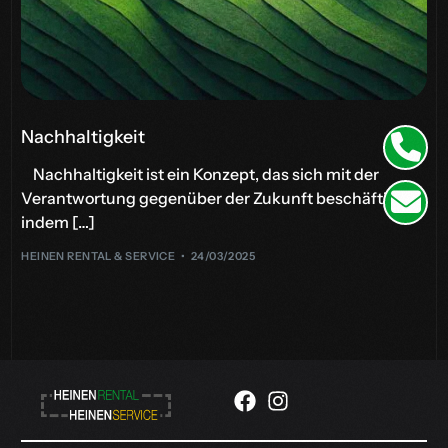
Nachhaltigkeit
Nachhaltigkeit ist ein Konzept, das sich mit der
Verantwortung gegenüber der Zukunft beschäftigt,
indem […]
HEINEN RENTAL & SERVICE
24/03/2025